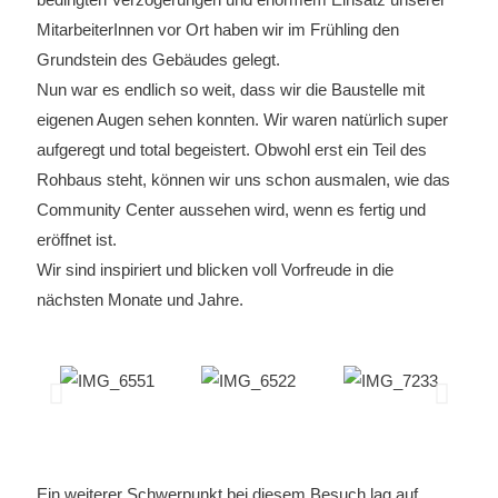
MitarbeiterInnen vor Ort haben wir im Frühling den
Grundstein des Gebäudes gelegt.
Nun war es endlich so weit, dass wir die Baustelle mit
eigenen Augen sehen konnten. Wir waren natürlich super
aufgeregt und total begeistert. Obwohl erst ein Teil des
Rohbaus steht, können wir uns schon ausmalen, wie das
Community Center aussehen wird, wenn es fertig und
eröffnet ist.
Wir sind inspiriert und blicken voll Vorfreude in die
nächsten Monate und Jahre.
Ein weiterer Schwerpunkt bei diesem Besuch lag auf