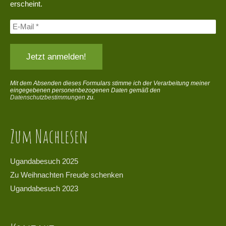
erscheint.
Mit dem Absenden dieses Formulars stimme ich der Verarbeitung meiner
eingegebenen personenbezogenen Daten gemäß den
Datenschutzbestimmungen
zu.
Zum Nachlesen
Ugandabesuch 2025
Zu Weihnachten Freude schenken
Ugandabesuch 2023