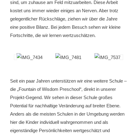
sind, um zuhause am Feld mitzuarbeiten. Diese Arbeit
kostet uns immer wieder einiges an Nerven. Aber trotz
gelegentlicher Rückschläge, ziehen wir über die Jahre
eine positive Bilanz. Bei jedem Besuch sehen wir kleine
Fortschritte, die wir lernen wertzuschätzen.
Seit ein paar Jahren unterstützen wir eine weitere Schule –
die „Fountain of Wisdom Preschool“, direkt in unserer
Projekt-Gegend. Wir sehen in dieser Schule großes
Potential für nachhaltige Veränderung auf breiter Ebene.
Anders als die meisten Schulen in der Umgebung werden
hier die Kinder individuell wahrgenommen und als
eigenständige Persönlichkeiten wertgeschätzt und