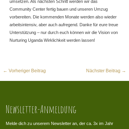
umsetzen. Als nächsten Schritt werden wir das
Community Center fertig bauen und unseren Umzug
vorbereiten. Die kommenden Monate werden also wieder
arbeitsintensiv, aber auch aufregend. Danke für eure treue
Unterstützung – nur durch euch können wir die Vision von
Nurturing Uganda Wirklichkeit werden lassen!
←
Vorheriger Beitrag
Nächster Beitrag
→
Newsletter-Anmeldung
Melde dich zu unserem Newsletter an, der ca. 3x im Jahr