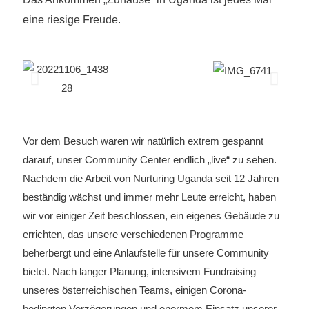
eine riesige Freude.
Vor dem Besuch waren wir natürlich extrem gespannt
darauf, unser Community Center endlich „live“ zu sehen.
Nachdem die Arbeit von Nurturing Uganda seit 12 Jahren
beständig wächst und immer mehr Leute erreicht, haben
wir vor einiger Zeit beschlossen, ein eigenes Gebäude zu
errichten, das unsere verschiedenen Programme
beherbergt und eine Anlaufstelle für unsere Community
bietet. Nach langer Planung, intensivem Fundraising
unseres österreichischen Teams, einigen Corona-
bedingten Verzögerungen und enormem Einsatz unserer