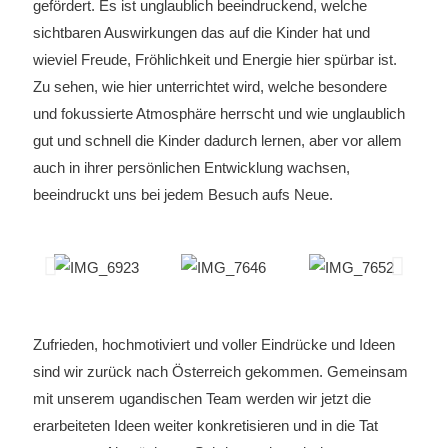
gefördert. Es ist unglaublich beeindruckend, welche
sichtbaren Auswirkungen das auf die Kinder hat und
wieviel Freude, Fröhlichkeit und Energie hier spürbar ist.
Zu sehen, wie hier unterrichtet wird, welche besondere
und fokussierte Atmosphäre herrscht und wie unglaublich
gut und schnell die Kinder dadurch lernen, aber vor allem
auch in ihrer persönlichen Entwicklung wachsen,
beeindruckt uns bei jedem Besuch aufs Neue.
Zufrieden, hochmotiviert und voller Eindrücke und Ideen
sind wir zurück nach Österreich gekommen. Gemeinsam
mit unserem ugandischen Team werden wir jetzt die
erarbeiteten Ideen weiter konkretisieren und in die Tat