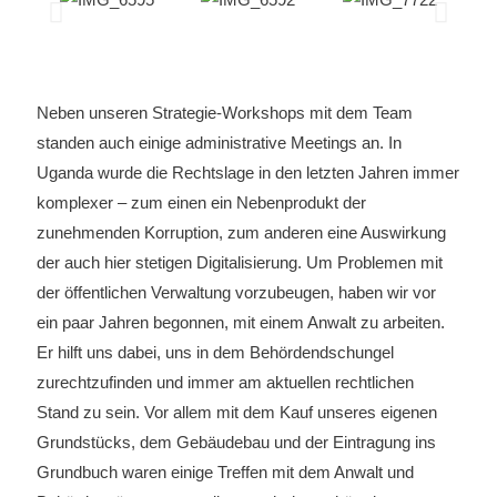
Neben unseren Strategie-Workshops mit dem Team
standen auch einige administrative Meetings an. In
Uganda wurde die Rechtslage in den letzten Jahren immer
komplexer – zum einen ein Nebenprodukt der
zunehmenden Korruption, zum anderen eine Auswirkung
der auch hier stetigen Digitalisierung. Um Problemen mit
der öffentlichen Verwaltung vorzubeugen, haben wir vor
ein paar Jahren begonnen, mit einem Anwalt zu arbeiten.
Er hilft uns dabei, uns in dem Behördendschungel
zurechtzufinden und immer am aktuellen rechtlichen
Stand zu sein. Vor allem mit dem Kauf unseres eigenen
Grundstücks, dem Gebäudebau und der Eintragung ins
Grundbuch waren einige Treffen mit dem Anwalt und