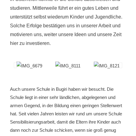
studieren. Mittlerweile führt er ein gutes Leben und
unterstützt selbst wiederum Kinder und Jugendliche.
Solche Erfolge bestätigen uns in unserer Arbeit und
motivieren uns, weiter unsere Ideen und unsere Zeit
hier zu investieren.
Auch unsere Schule in Bugiri haben wir besucht. Die
Schule liegt in einer sehr ländlichen, abgelegenen und
armen Gegend, in der Bildung einen geringen Stellenwert
hat. Seit vielen Jahren leisten wir rund um unsere Schule
Sensibilisierungsarbeit, damit die Eltern ihre Kinder auch
dann noch zur Schule schicken, wenn sie groß genug