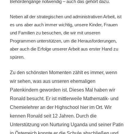
Behördengänge notwendig – auch das gehört dazu.
Neben all der strategischen und administrativen Arbeit, ist
es uns aber auch immer wichtig, unsere Kinder, Frauen
und Familien zu besuchen, die wir mit unseren
Programmen unterstützen, um die Herausforderungen,
aber auch die Erfolge unserer Arbeit aus erster Hand zu
spüren.
Zu den schönsten Momenten zählt es immer, wenn
wir sehen, was aus unseren ehemaligen
Patenkindern geworden ist. Dieses Mal haben wir
Ronald besucht. Er ist mittlerweile Mathematik- und
Chemielehrer an der Highschool hier im Ort. Wir
kennen Ronald seit 12 Jahren. Durch die
Unterstützung von Nurturing Uganda und seiner Patin
in Österreich konnte er die Schule abschließen und