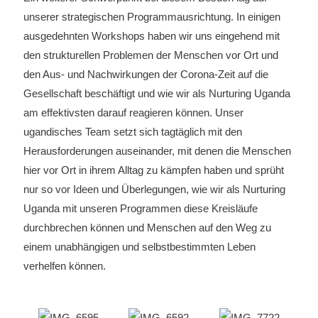
unserer strategischen Programmausrichtung. In einigen
ausgedehnten Workshops haben wir uns eingehend mit
den strukturellen Problemen der Menschen vor Ort und
den Aus- und Nachwirkungen der Corona-Zeit auf die
Gesellschaft beschäftigt und wie wir als Nurturing Uganda
am effektivsten darauf reagieren können. Unser
ugandisches Team setzt sich tagtäglich mit den
Herausforderungen auseinander, mit denen die Menschen
hier vor Ort in ihrem Alltag zu kämpfen haben und sprüht
nur so vor Ideen und Überlegungen, wie wir als Nurturing
Uganda mit unseren Programmen diese Kreisläufe
durchbrechen können und Menschen auf den Weg zu
einem unabhängigen und selbstbestimmten Leben
verhelfen können.