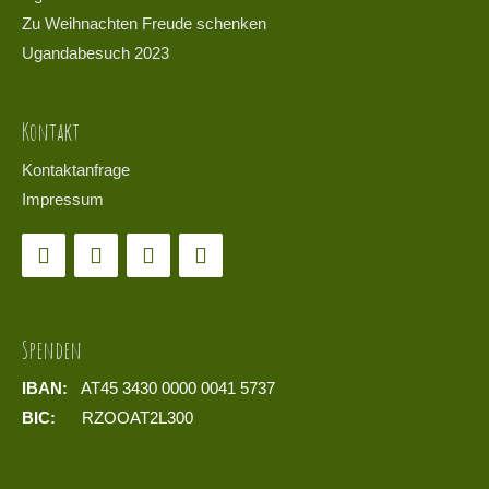
Zu Weihnachten Freude schenken
Ugandabesuch 2023
Kontakt
Kontaktanfrage
Impressum
Spenden
IBAN:
AT45 3430 0000 0041 5737
BIC:
RZOOAT2L300