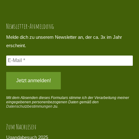
Newsletter-Anmeldung
Melde dich zu unserem Newsletter an, der ca. 3x im Jahr
erscheint.
Mit dem Absenden dieses Formulars stimme ich der Verarbeitung meiner
eingegebenen personenbezogenen Daten gemäß den
Datenschutzbestimmungen
zu.
Zum Nachlesen
Ugandabesuch 2025