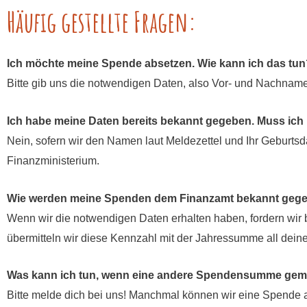
Häufig gestellte Fragen:
Ich möchte meine Spende absetzen. Wie kann ich das tun
Bitte gib uns die notwendigen Daten, also Vor- und Nachname 
Ich habe meine Daten bereits bekannt gegeben. Muss ich
Nein, sofern wir den Namen laut Meldezettel und Ihr Geburts
Finanzministerium.
Wie werden meine Spenden dem Finanzamt bekannt geg
Wenn wir die notwendigen Daten erhalten haben, fordern wir 
übermitteln wir diese Kennzahl mit der Jahressumme all dein
Was kann ich tun, wenn eine andere Spendensumme gem
Bitte melde dich bei uns!
Manchmal können wir eine Spende a