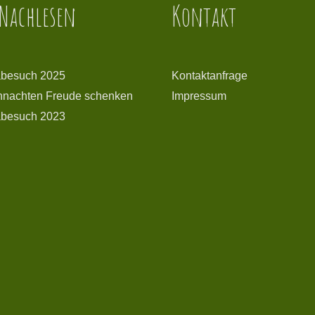
Nachlesen
Kontakt
besuch 2025
Kontaktanfrage
hnachten Freude schenken
Impressum
besuch 2023