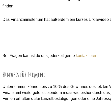
finden.
Das Finanzministerium hat außerdem ein kurzes Erklärvideo zu
Bei Fragen kannst du uns jederzeit gerne
kontaktieren
.
Hinweis für Firmen:
Unternehmen können bis zu 10 % des Gewinnes des letzten W
Finanzamt weitergeleitet, sondern muss wie bisher durch das
Firmen erhalten dafür Einzelbestätigungen oder eine Jahre