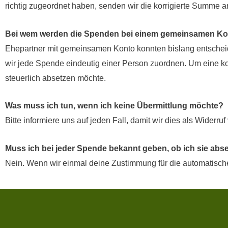
richtig zugeordnet haben, senden wir die korrigierte Summe 
Bei wem werden die Spenden bei einem gemeinsamen Ko
Ehepartner mit gemeinsamen Konto konnten bislang entsche
wir jede Spende eindeutig einer Person zuordnen. Um eine ko
steuerlich absetzen möchte.
Was muss ich tun, wenn ich keine Übermittlung möchte?
Bitte informiere uns auf jeden Fall, damit wir dies als Wider
Muss ich bei jeder Spende bekannt geben, ob ich sie ab
Nein. Wenn wir einmal deine Zustimmung für die automatische 