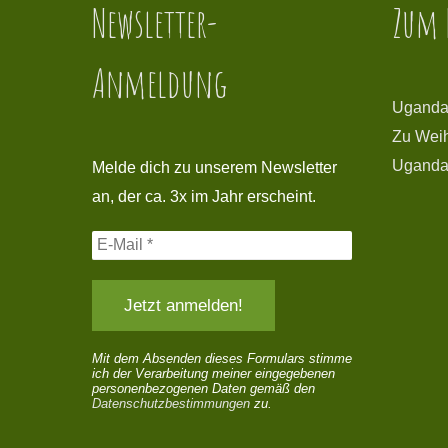
Newsletter-
Zum 
Anmeldung
Uganda
Zu Wei
Uganda
Melde dich zu unserem Newsletter
an, der ca. 3x im Jahr erscheint.
Mit dem Absenden dieses Formulars stimme
ich der Verarbeitung meiner eingegebenen
personenbezogenen Daten gemäß den
Datenschutzbestimmungen
zu.