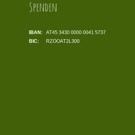
Spenden
IBAN:
AT45 3430 0000 0041 5737
BIC:
RZOOAT2L300