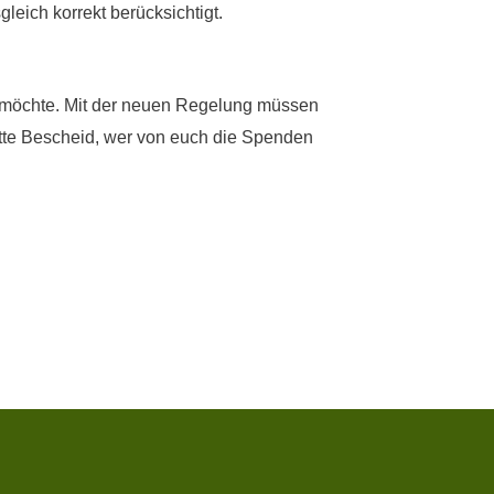
eich korrekt berücksichtigt.
 möchte. Mit der neuen Regelung müssen
itte Bescheid, wer von euch die Spenden