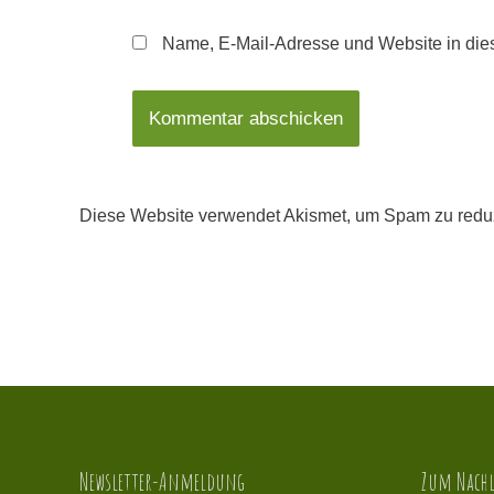
Name, E-Mail-Adresse und Website in die
Diese Website verwendet Akismet, um Spam zu redu
Newsletter-Anmeldung
Zum Nachl