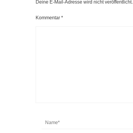
Deine E-Mail-Adresse wird nicht veröffentlicht.
Kommentar
*
Name*