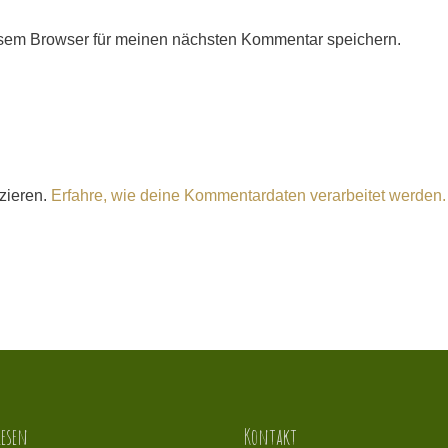
Adresse*
sem Browser für meinen nächsten Kommentar speichern.
zieren.
Erfahre, wie deine Kommentardaten verarbeitet werden.
esen
Kontakt