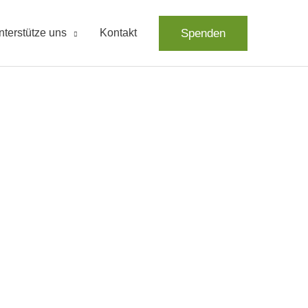
Spenden
nterstütze uns
Kontakt