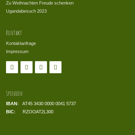
Zu Weihnachten Freude schenken
Ugandabesuch 2023
Kontakt
Kontaktanfrage
Impressum
Spenden
IBAN:
AT45 3430 0000 0041 5737
BIC:
RZOOAT2L300