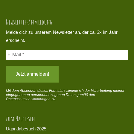
Newsletter-Anmeldung
Melde dich zu unserem Newsletter an, der ca. 3x im Jahr
erscheint.
Mit dem Absenden dieses Formulars stimme ich der Verarbeitung meiner
eingegebenen personenbezogenen Daten gemäß den
Datenschutzbestimmungen
zu.
Zum Nachlesen
Ugandabesuch 2025