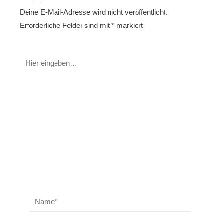
Deine E-Mail-Adresse wird nicht veröffentlicht.
Erforderliche Felder sind mit
*
markiert
Hier
eingeben…
Name*