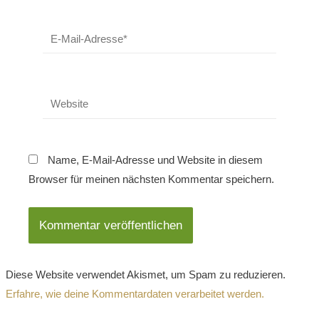
E-
Mail-
Adresse*
Website
Name, E-Mail-Adresse und Website in diesem
Browser für meinen nächsten Kommentar speichern.
Diese Website verwendet Akismet, um Spam zu reduzieren.
Erfahre, wie deine Kommentardaten verarbeitet werden.