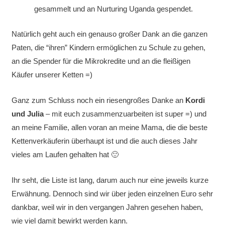
gesammelt und an Nurturing Uganda gespendet.
Natürlich geht auch ein genauso großer Dank an die ganzen
Paten, die “ihren” Kindern ermöglichen zu Schule zu gehen,
an die Spender für die Mikrokredite und an die fleißigen
Käufer unserer Ketten =)
Ganz zum Schluss noch ein riesengroßes Danke an
Kordi
und Julia
– mit euch zusammenzuarbeiten ist super =) und
an meine Familie, allen voran an meine Mama, die die beste
Kettenverkäuferin überhaupt ist und die auch dieses Jahr
vieles am Laufen gehalten hat 🙂
Ihr seht, die Liste ist lang, darum auch nur eine jeweils kurze
Erwähnung. Dennoch sind wir über jeden einzelnen Euro sehr
dankbar, weil wir in den vergangen Jahren gesehen haben,
wie viel damit bewirkt werden kann.