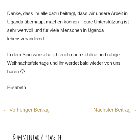
Danke, dass ihr alle dazu beitragt, dass wir unsere Arbeit in
Uganda überhaupt machen können – eure Unterstützung ist
sehr wertvoll und für viele Menschen in Uganda
lebensverändernd.
In dem Sinn wünsche ich euch noch schöne und ruhige
Weihnachtsfeiertage und ihr werdet bald wieder von uns
hören 🙂
Elisabeth
←
Vorheriger Beitrag
Nächster Beitrag
→
Kommentar verfassen