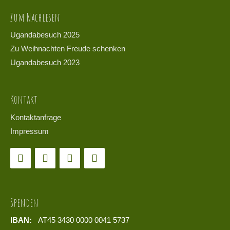
Zum Nachlesen
Ugandabesuch 2025
Zu Weihnachten Freude schenken
Ugandabesuch 2023
Kontakt
Kontaktanfrage
Impressum
Spenden
IBAN:
AT45 3430 0000 0041 5737