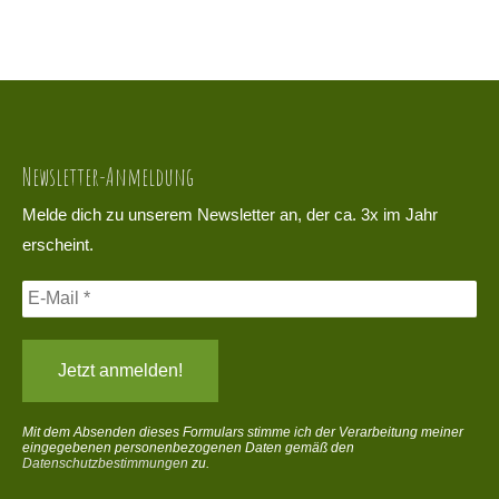
Newsletter-Anmeldung
Melde dich zu unserem Newsletter an, der ca. 3x im Jahr
erscheint.
Mit dem Absenden dieses Formulars stimme ich der Verarbeitung meiner
eingegebenen personenbezogenen Daten gemäß den
Datenschutzbestimmungen
zu.