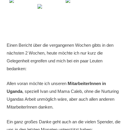
Einen Bericht über die vergangenen Wochen gibts in den
nächsten 2 Wochen, heute möchte ich nur kurz die
Gelegenheit ergreifen und mich bei ein paar Leuten
bedanken:
Allen voran möchte ich unseren
MitarbeiterInnen in
Uganda
, speziell Ivan und Mama Caleb, ohne die Nurturing
Ugandas Arbeit unmöglich wäre, aber auch allen anderen
MitarbeiterInnen danken.
Ein ganz großes Danke geht auch an die vielen Spender, die
uns in den letzten Monaten unterstützt haben: