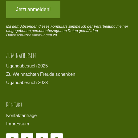
Mit dem Absenden dieses Formulars stimme ich der Verarbeitung meiner
eingegebenen personenbezogenen Daten gemäß den
Datenschutzbestimmungen
zu.
Zum Nachlesen
Ugandabesuch 2025
Zu Weihnachten Freude schenken
Ugandabesuch 2023
Kontakt
Kontaktanfrage
Impressum