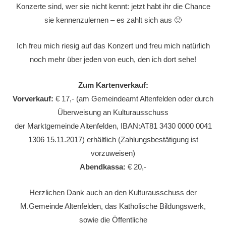
Konzerte sind, wer sie nicht kennt: jetzt habt ihr die Chance
sie kennenzulernen – es zahlt sich aus 🙂
Ich freu mich riesig auf das Konzert und freu mich natürlich
noch mehr über jeden von euch, den ich dort sehe!
Zum Kartenverkauf:
Vorverkauf:
€ 17,- (am Gemeindeamt Altenfelden oder durch
Überweisung an Kulturausschuss
der Marktgemeinde Altenfelden, IBAN:AT81 3430 0000 0041
1306 15.11.2017) erhältlich (Zahlungsbestätigung ist
vorzuweisen)
Abendkassa:
€ 20,-
Herzlichen Dank auch an den Kulturausschuss der
M.Gemeinde Altenfelden, das Katholische Bildungswerk,
sowie die Öffentliche