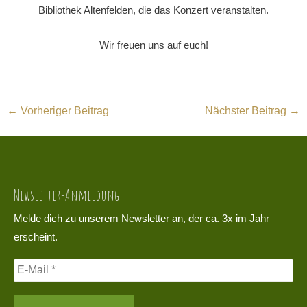
Bibliothek Altenfelden, die das Konzert veranstalten.
Wir freuen uns auf euch!
←
Vorheriger Beitrag
Nächster Beitrag
→
Newsletter-Anmeldung
Melde dich zu unserem Newsletter an, der ca. 3x im Jahr
erscheint.