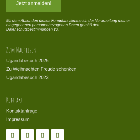
Mit dem Absenden dieses Formulars stimme ich der Verarbeitung meiner
eingegebenen personenbezogenen Daten gemäß den
Datenschutzbestimmungen
zu.
Zum Nachlesen
Ugandabesuch 2025
Zu Weihnachten Freude schenken
Ugandabesuch 2023
Kontakt
Kontaktanfrage
Impressum