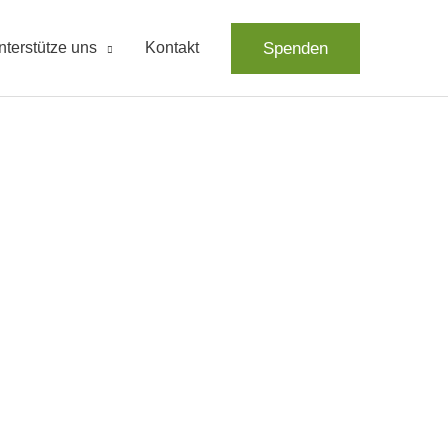
Spenden
nterstütze uns
Kontakt