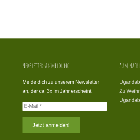
Newsletter-Anmeldung
Zum Nachl
Melde dich zu unserem Newsletter
Ugandab
an, der ca. 3x im Jahr erscheint.
Zu Weihn
Ugandab