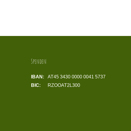
Spenden
IBAN:
AT45 3430 0000 0041 5737
BIC:
RZOOAT2L300