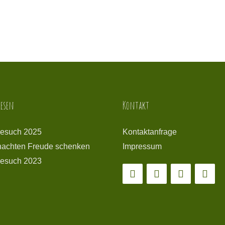
esen
Kontakt
esuch 2025
Kontaktanfrage
achten Freude schenken
Impressum
esuch 2023