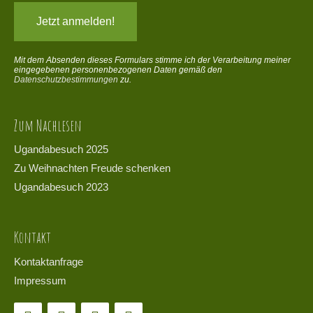
Mit dem Absenden dieses Formulars stimme ich der Verarbeitung meiner
eingegebenen personenbezogenen Daten gemäß den
Datenschutzbestimmungen
zu.
Zum Nachlesen
Ugandabesuch 2025
Zu Weihnachten Freude schenken
Ugandabesuch 2023
Kontakt
Kontaktanfrage
Impressum