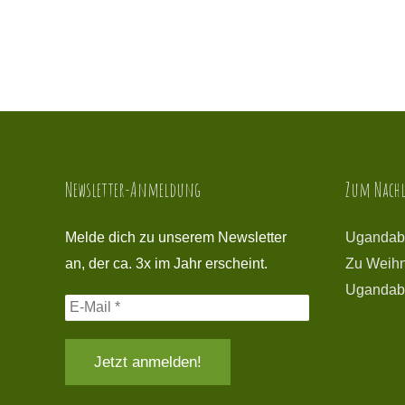
Newsletter-Anmeldung
Zum Nachl
Melde dich zu unserem Newsletter
Ugandab
an, der ca. 3x im Jahr erscheint.
Zu Weihn
Ugandab