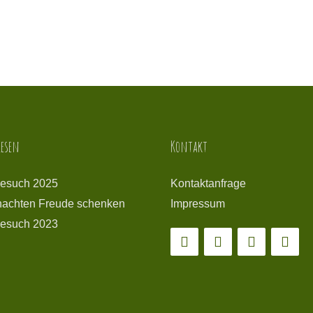
esen
Kontakt
esuch 2025
Kontaktanfrage
achten Freude schenken
Impressum
esuch 2023