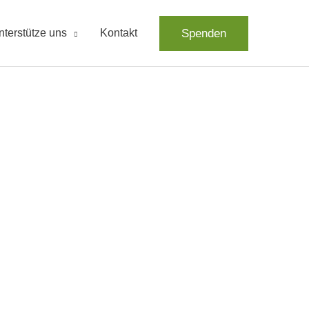
Spenden
nterstütze uns
Kontakt