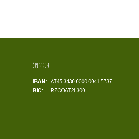
Spenden
IBAN:
AT45 3430 0000 0041 5737
BIC:
RZOOAT2L300