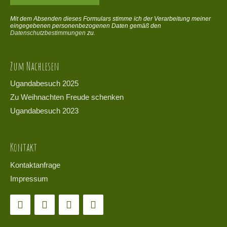
Mit dem Absenden dieses Formulars stimme ich der Verarbeitung meiner
eingegebenen personenbezogenen Daten gemäß den
Datenschutzbestimmungen
zu.
Zum Nachlesen
Ugandabesuch 2025
Zu Weihnachten Freude schenken
Ugandabesuch 2023
Kontakt
Kontaktanfrage
Impressum