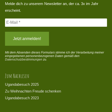
Melde dich zu unserem Newsletter an, der ca. 3x im Jahr
erscheint.
Mit dem Absenden dieses Formulars stimme ich der Verarbeitung meiner
eingegebenen personenbezogenen Daten gemäß den
Datenschutzbestimmungen
zu.
Zum Nachlesen
Ugandabesuch 2025
Zu Weihnachten Freude schenken
Ugandabesuch 2023