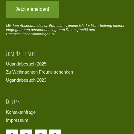
Mit dem Absenden dieses Formulars stimme ich der Verarbeitung meiner
eingegebenen personenbezogenen Daten gemäß den
Datenschutzbestimmungen
zu.
Zum Nachlesen
Ugandabesuch 2025
Zu Weihnachten Freude schenken
Ugandabesuch 2023
Kontakt
Kontaktanfrage
Impressum