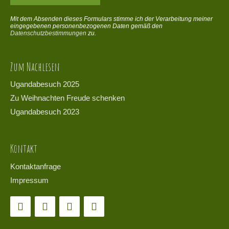
Mit dem Absenden dieses Formulars stimme ich der Verarbeitung meiner
eingegebenen personenbezogenen Daten gemäß den
Datenschutzbestimmungen
zu.
Zum Nachlesen
Ugandabesuch 2025
Zu Weihnachten Freude schenken
Ugandabesuch 2023
Kontakt
Kontaktanfrage
Impressum