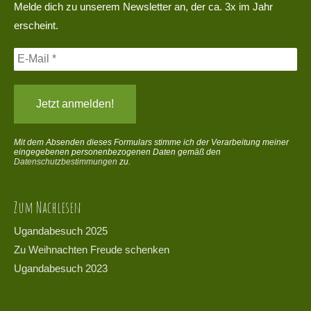
Melde dich zu unserem Newsletter an, der ca. 3x im Jahr
erscheint.
Mit dem Absenden dieses Formulars stimme ich der Verarbeitung meiner
eingegebenen personenbezogenen Daten gemäß den
Datenschutzbestimmungen
zu.
Zum Nachlesen
Ugandabesuch 2025
Zu Weihnachten Freude schenken
Ugandabesuch 2023