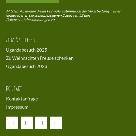
Mit dem Absenden dieses Formulars stimme ich der Verarbeitung meiner
eingegebenen personenbezogenen Daten gemäß den
Datenschutzbestimmungen
zu.
Zum Nachlesen
Ugandabesuch 2025
Zu Weihnachten Freude schenken
Ugandabesuch 2023
Kontakt
Kontaktanfrage
Impressum