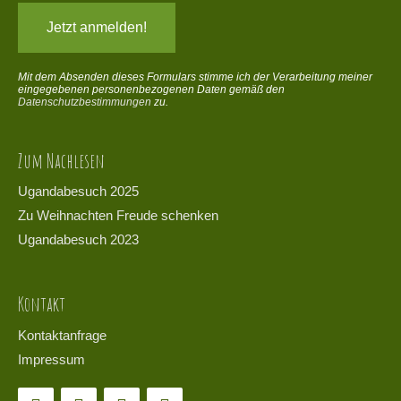
Mit dem Absenden dieses Formulars stimme ich der Verarbeitung meiner
eingegebenen personenbezogenen Daten gemäß den
Datenschutzbestimmungen
zu.
Zum Nachlesen
Ugandabesuch 2025
Zu Weihnachten Freude schenken
Ugandabesuch 2023
Kontakt
Kontaktanfrage
Impressum