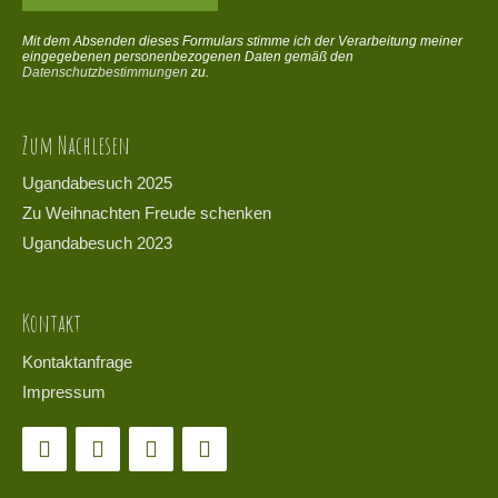
Mit dem Absenden dieses Formulars stimme ich der Verarbeitung meiner
eingegebenen personenbezogenen Daten gemäß den
Datenschutzbestimmungen
zu.
Zum Nachlesen
Ugandabesuch 2025
Zu Weihnachten Freude schenken
Ugandabesuch 2023
Kontakt
Kontaktanfrage
Impressum