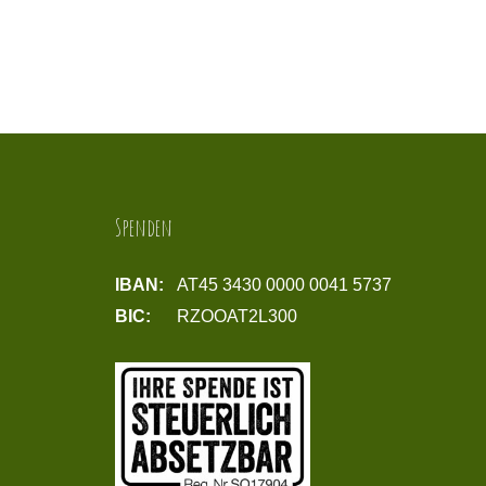
Spenden
IBAN:
AT45 3430 0000 0041 5737
BIC:
RZOOAT2L300