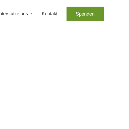
Spenden
nterstütze uns
Kontakt