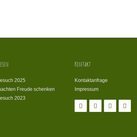
esen
Kontakt
esuch 2025
Kontaktanfrage
achten Freude schenken
Impressum
esuch 2023