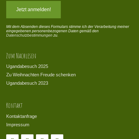
Mit dem Absenden dieses Formulars stimme ich der Verarbeitung meiner
eingegebenen personenbezogenen Daten gemäß den
Datenschutzbestimmungen
zu.
Zum Nachlesen
Ugandabesuch 2025
Zu Weihnachten Freude schenken
Ugandabesuch 2023
Kontakt
Kontaktanfrage
Impressum