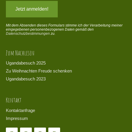
Mit dem Absenden dieses Formulars stimme ich der Verarbeitung meiner
eingegebenen personenbezogenen Daten gemäß den
Datenschutzbestimmungen
zu.
Zum Nachlesen
Ugandabesuch 2025
Zu Weihnachten Freude schenken
Ugandabesuch 2023
Kontakt
Kontaktanfrage
Impressum