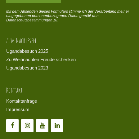
Mit dem Absenden dieses Formulars stimme ich der Verarbeitung meiner
eingegebenen personenbezogenen Daten gemäß den
Datenschutzbestimmungen
zu.
Zum Nachlesen
Ugandabesuch 2025
Zu Weihnachten Freude schenken
Ugandabesuch 2023
Kontakt
Kontaktanfrage
Impressum