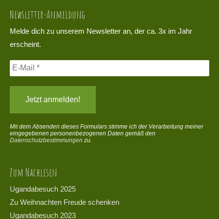
Newsletter-Anmeldung
Melde dich zu unserem Newsletter an, der ca. 3x im Jahr
erscheint.
Mit dem Absenden dieses Formulars stimme ich der Verarbeitung meiner
eingegebenen personenbezogenen Daten gemäß den
Datenschutzbestimmungen
zu.
Zum Nachlesen
Ugandabesuch 2025
Zu Weihnachten Freude schenken
Ugandabesuch 2023