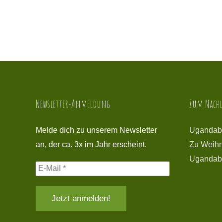
Newsletter-Anmeldung
Zum Nachl
Melde dich zu unserem Newsletter
Ugandab
an, der ca. 3x im Jahr erscheint.
Zu Weihn
Ugandab