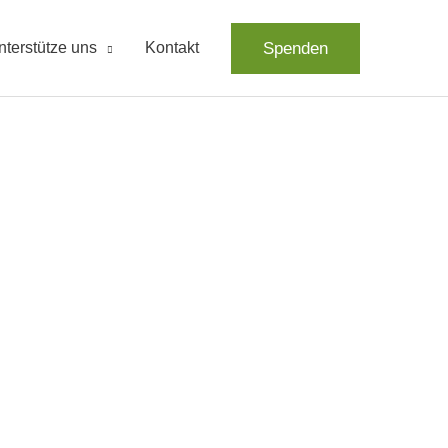
Spenden
nterstütze uns
Kontakt