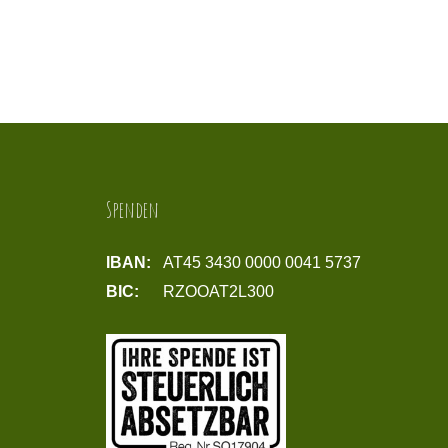
Spenden
IBAN:
AT45 3430 0000 0041 5737
BIC:
RZOOAT2L300