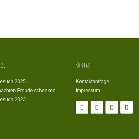
esen
Kontakt
esuch 2025
Kontaktanfrage
achten Freude schenken
Impressum
esuch 2023