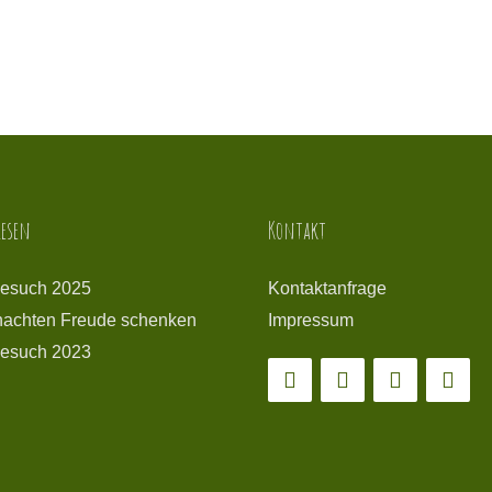
esen
Kontakt
esuch 2025
Kontaktanfrage
achten Freude schenken
Impressum
esuch 2023