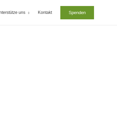
Spenden
nterstütze uns
Kontakt