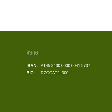
Spenden
IBAN:
AT45 3430 0000 0041 5737
BIC:
RZOOAT2L300