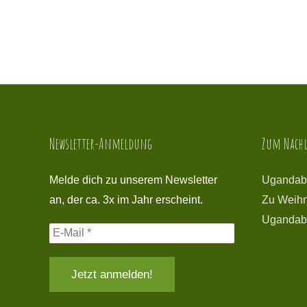
Newsletter-Anmeldung
Zum Nachl
Melde dich zu unserem Newsletter
Ugandab
an, der ca. 3x im Jahr erscheint.
Zu Weihn
Ugandab