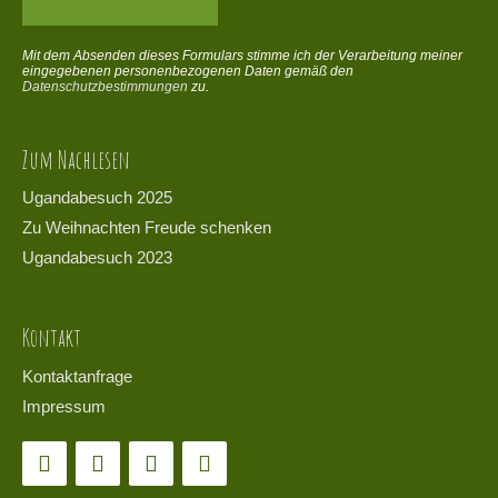
Mit dem Absenden dieses Formulars stimme ich der Verarbeitung meiner
eingegebenen personenbezogenen Daten gemäß den
Datenschutzbestimmungen
zu.
Zum Nachlesen
Ugandabesuch 2025
Zu Weihnachten Freude schenken
Ugandabesuch 2023
Kontakt
Kontaktanfrage
Impressum