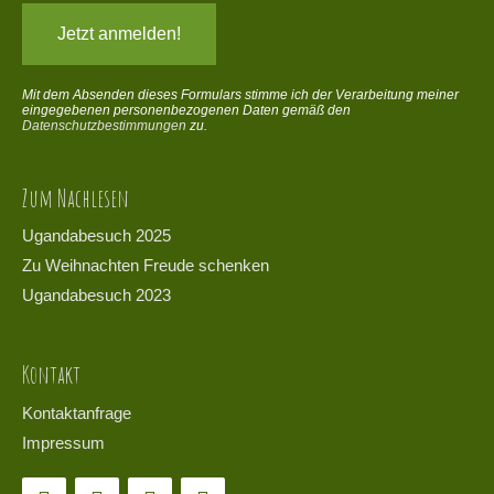
Mit dem Absenden dieses Formulars stimme ich der Verarbeitung meiner
eingegebenen personenbezogenen Daten gemäß den
Datenschutzbestimmungen
zu.
Zum Nachlesen
Ugandabesuch 2025
Zu Weihnachten Freude schenken
Ugandabesuch 2023
Kontakt
Kontaktanfrage
Impressum